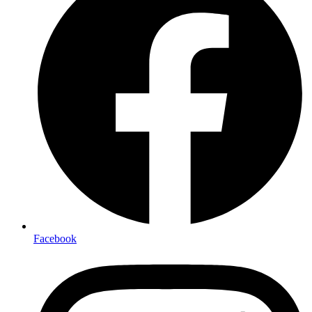
Facebook