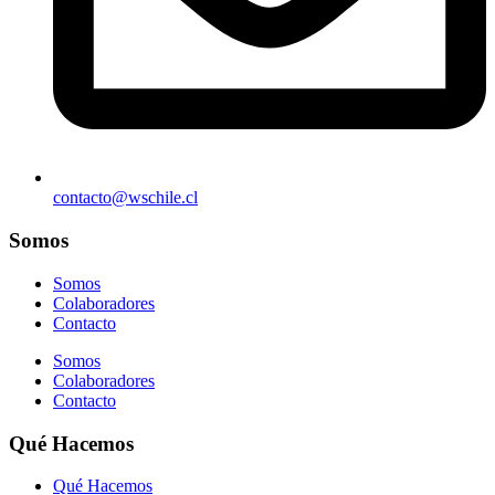
contacto@wschile.cl
Somos
Somos
Colaboradores
Contacto
Somos
Colaboradores
Contacto
Qué Hacemos
Qué Hacemos