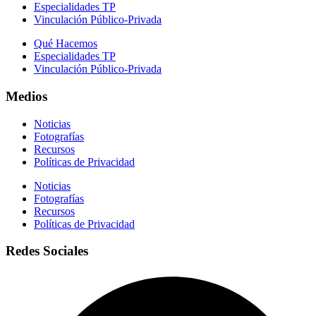
Especialidades TP
Vinculación Público-Privada
Qué Hacemos
Especialidades TP
Vinculación Público-Privada
Medios
Noticias
Fotografías
Recursos
Políticas de Privacidad
Noticias
Fotografías
Recursos
Políticas de Privacidad
Redes Sociales