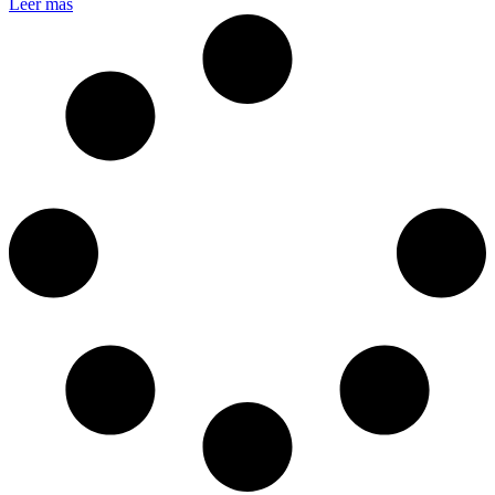
Leer más