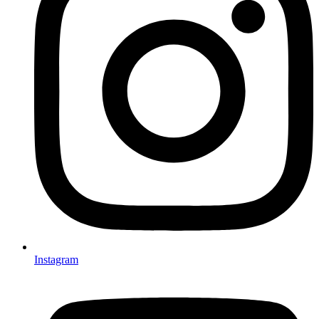
Instagram