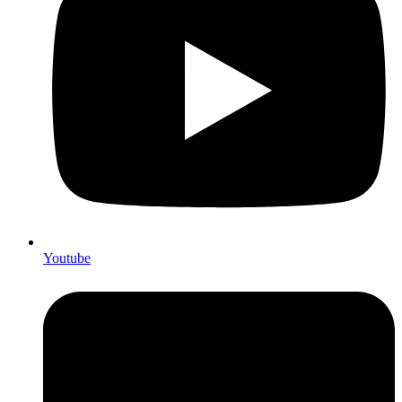
Youtube