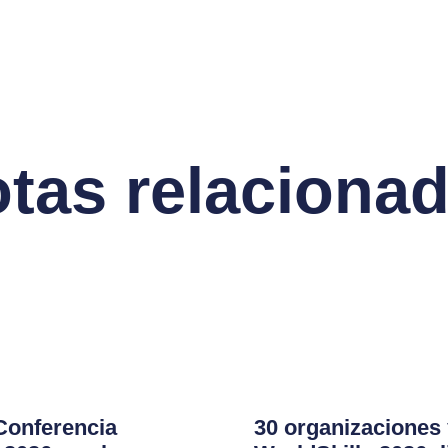
tas relaciona
 Conferencia
30 organizaciones 