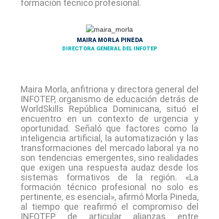
formación técnico profesional.
MAIRA MORLA PINEDA
DIRECTORA GENERAL DEL INFOTEP
Maira Morla, anfitriona y directora general del
INFOTEP, organismo de educación detrás de
WorldSkills República Dominicana, situó el
encuentro en un contexto de urgencia y
oportunidad. Señaló que factores como la
inteligencia artificial, la automatización y las
transformaciones del mercado laboral ya no
son tendencias emergentes, sino realidades
que exigen una respuesta audaz desde los
sistemas formativos de la región. «La
formación técnico profesional no solo es
pertinente, es esencial», afirmó Morla Pineda,
al tiempo que reafirmó el compromiso del
INFOTEP de articular alianzas entre