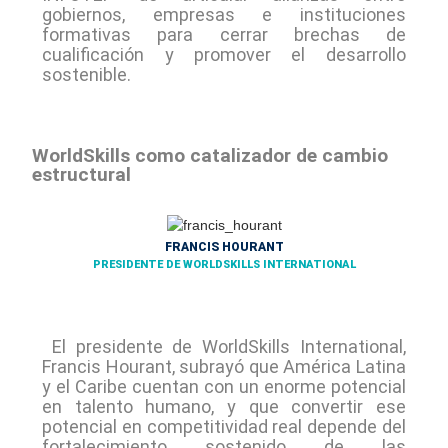
gobiernos, empresas e instituciones
formativas para cerrar brechas de
cualificación y promover el desarrollo
sostenible.
WorldSkills como catalizador de cambio
estructural
FRANCIS HOURANT
PRESIDENTE DE WORLDSKILLS INTERNATIONAL
El presidente de WorldSkills International,
Francis Hourant, subrayó que América Latina
y el Caribe cuentan con un enorme potencial
en talento humano, y que convertir ese
potencial en competitividad real depende del
fortalecimiento sostenido de las