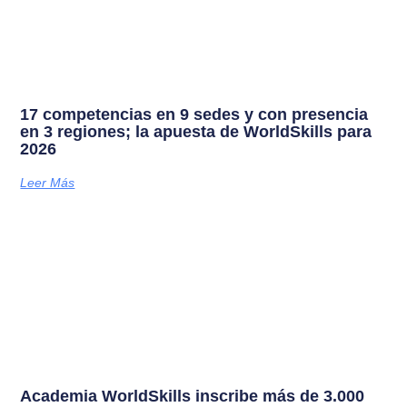
17 competencias en 9 sedes y con presencia
en 3 regiones; la apuesta de WorldSkills para
2026
Leer Más
Academia WorldSkills inscribe más de 3.000