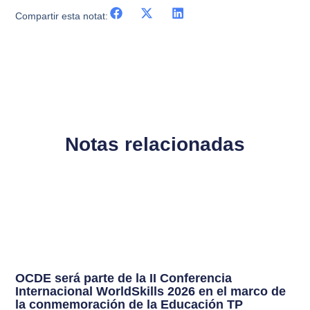
Compartir esta notat:
Notas relacionadas
OCDE será parte de la II Conferencia
Internacional WorldSkills 2026 en el marco de
la conmemoración de la Educación TP