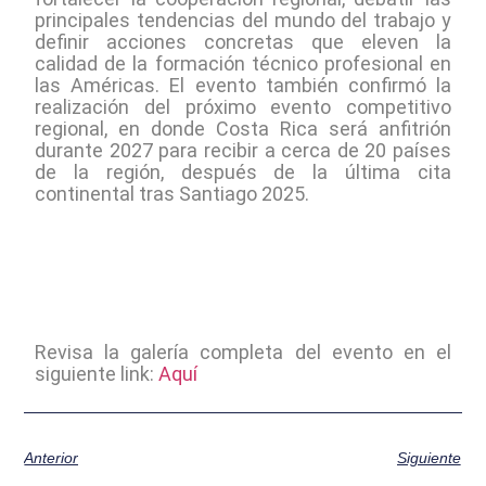
principales tendencias del mundo del trabajo y
definir acciones concretas que eleven la
calidad de la formación técnico profesional en
las Américas. El evento también confirmó la
realización del próximo evento competitivo
regional, en donde Costa Rica será anfitrión
durante 2027 para recibir a cerca de 20 países
de la región, después de la última cita
continental tras Santiago 2025.
Revisa la galería completa del evento en el
siguiente link:
Aquí
Anterior
Siguiente