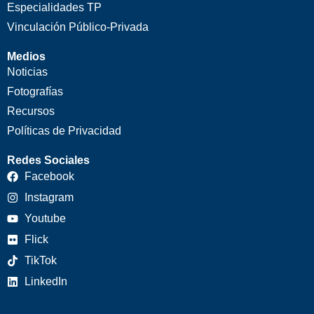
Especialidades TP
Vinculación Público-Privada
Medios
Noticias
Fotografías
Recursos
Políticas de Privacidad
Redes Sociales
Facebook
Instagram
Youtube
Flick
TikTok
LinkedIn