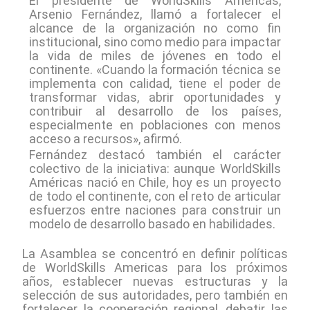
El presidente de WorldSkills Américas,
Arsenio Fernández, llamó a fortalecer el
alcance de la organización no como fin
institucional, sino como medio para impactar
la vida de miles de jóvenes en todo el
continente. «Cuando la formación técnica se
implementa con calidad, tiene el poder de
transformar vidas, abrir oportunidades y
contribuir al desarrollo de los países,
especialmente en poblaciones con menos
acceso a recursos», afirmó.
Fernández destacó también el carácter
colectivo de la iniciativa: aunque WorldSkills
Américas nació en Chile, hoy es un proyecto
de todo el continente, con el reto de articular
esfuerzos entre naciones para construir un
modelo de desarrollo basado en habilidades.
La Asamblea se concentró en definir políticas
de WorldSkills Americas para los próximos
años, establecer nuevas estructuras y la
selección de sus autoridades, pero también en
fortalecer la cooperación regional, debatir las