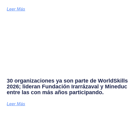
Leer Más
30 organizaciones ya son parte de WorldSkills
2026; lideran Fundación Irarrázaval y Mineduc
entre las con más años participando.
Leer Más