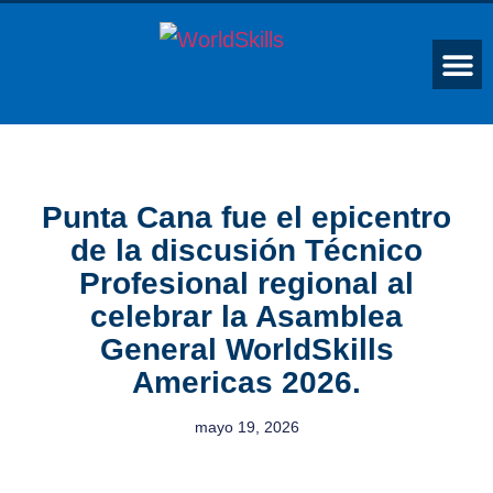
Punta Cana fue el epicentro
de la discusión Técnico
Profesional regional al
celebrar la Asamblea
General WorldSkills
Americas 2026.
mayo 19, 2026