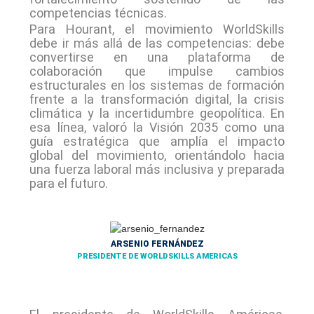
competencias técnicas.
Para Hourant, el movimiento WorldSkills
debe ir más allá de las competencias: debe
convertirse en una plataforma de
colaboración que impulse cambios
estructurales en los sistemas de formación
frente a la transformación digital, la crisis
climática y la incertidumbre geopolítica. En
esa línea, valoró la Visión 2035 como una
guía estratégica que amplía el impacto
global del movimiento, orientándolo hacia
una fuerza laboral más inclusiva y preparada
para el futuro.
ARSENIO FERNÁNDEZ
PRESIDENTE DE WORLDSKILLS AMERICAS