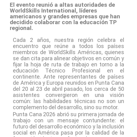
El evento reunió a altas autoridades de
WorldSkills International, líderes
americanos y grandes empresas que han
decidido colaborar con la educación TP
regional.
Cada 2 años, nuestra región celebra el
encuentro que reúne a todos los países
miembros de WorldSkills Américas, quienes
se dan cita para alinear objetivos en común y
fijar la hoja de ruta de trabajo en torno a la
educación Técnico Profesional en el
continente. Ante representantes de países
de América y Europa reunidos en Punta Cana
del 20 al 23 de abril pasado, los cerca de 50
asistentes convergieron en una visión
común: las habilidades técnicas no son un
complemento del desarrollo, sino su motor.
Punta Cana 2026 abrió su primera jornada de
trabajo con un mensaje contundente: el
futuro del desarrollo económico y la inclusión
social en América pasa por la calidad de la