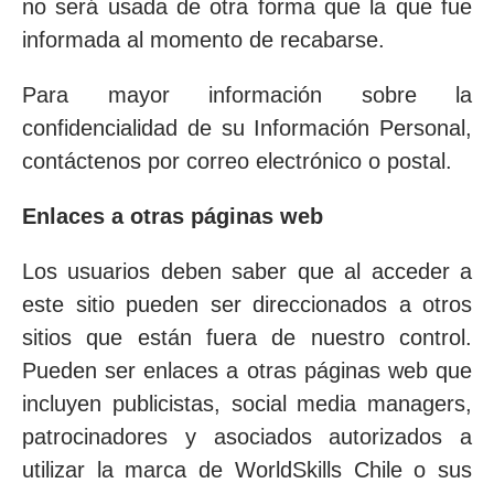
no será usada de otra forma que la que fue
informada al momento de recabarse.
Para mayor información sobre la
confidencialidad de su Información Personal,
contáctenos por correo electrónico o postal.
Enlaces a otras páginas web
Los usuarios deben saber que al acceder a
este sitio pueden ser direccionados a otros
sitios que están fuera de nuestro control.
Pueden ser enlaces a otras páginas web que
incluyen publicistas, social media managers,
patrocinadores y asociados autorizados a
utilizar la marca de WorldSkills Chile o sus