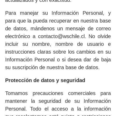
actualizados y con exactitud.
Para manejar su Información Personal, y
para que la pueda recuperar en nuestra base
de datos, mándenos un mensaje de correo
electrónico a contacto@wschile.cl. No olvide
incluir su nombre, nombre de usuario e
instrucciones claras sobre los cambios en su
Información Personal o si desea dar de baja
su suscripción de nuestra base de datos.
Protección de datos y seguridad
Tomamos precauciones comerciales para
mantener la seguridad de su Información
Personal. Todo el acceso a la información