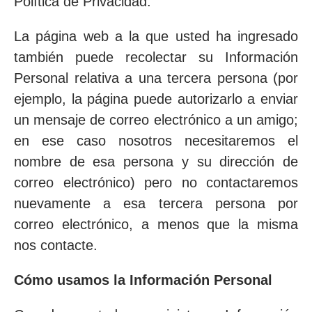
Política de Privacidad.
La página web a la que usted ha ingresado
también puede recolectar su Información
Personal relativa a una tercera persona (por
ejemplo, la página puede autorizarlo a enviar
un mensaje de correo electrónico a un amigo;
en ese caso nosotros necesitaremos el
nombre de esa persona y su dirección de
correo electrónico) pero no contactaremos
nuevamente a esa tercera persona por
correo electrónico, a menos que la misma
nos contacte.
Cómo usamos la Información Personal