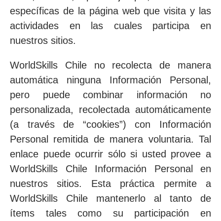
específicas de la página web que visita y las
actividades en las cuales participa en
nuestros sitios.
WorldSkills Chile no recolecta de manera
automática ninguna Información Personal,
pero puede combinar información no
personalizada, recolectada automáticamente
(a través de “cookies”) con Información
Personal remitida de manera voluntaria. Tal
enlace puede ocurrir sólo si usted provee a
WorldSkills Chile Información Personal en
nuestros sitios. Esta práctica permite a
WorldSkills Chile mantenerlo al tanto de
ítems tales como su participación en