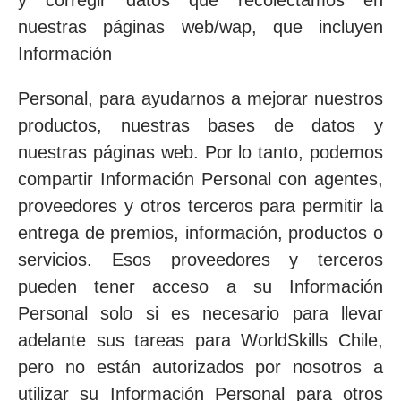
y corregir datos que recolectamos en
nuestras páginas web/wap, que incluyen
Información
Personal, para ayudarnos a mejorar nuestros
productos, nuestras bases de datos y
nuestras páginas web. Por lo tanto, podemos
compartir Información Personal con agentes,
proveedores y otros terceros para permitir la
entrega de premios, información, productos o
servicios. Esos proveedores y terceros
pueden tener acceso a su Información
Personal solo si es necesario para llevar
adelante sus tareas para WorldSkills Chile,
pero no están autorizados por nosotros a
utilizar su Información Personal para otros