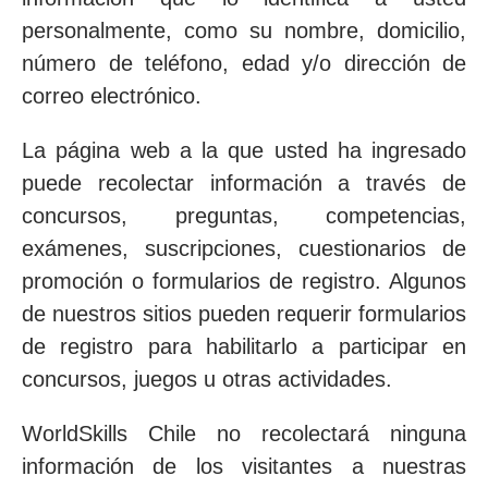
personalmente, como su nombre, domicilio,
número de teléfono, edad y/o dirección de
correo electrónico.
La página web a la que usted ha ingresado
puede recolectar información a través de
concursos, preguntas, competencias,
exámenes, suscripciones, cuestionarios de
promoción o formularios de registro. Algunos
de nuestros sitios pueden requerir formularios
de registro para habilitarlo a participar en
concursos, juegos u otras actividades.
WorldSkills Chile no recolectará ninguna
información de los visitantes a nuestras