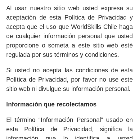
Al usar nuestro sitio web usted expresa su
aceptación de esta Política de Privacidad y
acepta que el uso que WorldSkills Chile haga
de cualquier información personal que usted
proporcione o someta a este sitio web esté
regulada por sus términos y condiciones.
Si usted no acepta las condiciones de esta
Política de Privacidad, por favor no use este
sitio web ni divulgue su información personal.
Información que recolectamos
El término “Información Personal” usado en
esta Política de Privacidad, significa la
información que lo identifica a usted