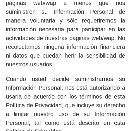
páginas web/wap a menos que nos
suministren su Información Personal de
manera voluntaria y sólo requeriremos la
información necesaria para participar en las
actividades de nuestras páginas web/wap. No
recolectamos ninguna información financiera
ni datos que puedan herir la sensibilidad de
nuestros usuarios.
Cuando usted decide suministrarnos su
Información Personal, nos está autorizando a
usarla de acuerdo con los términos de esta
Política de Privacidad, que incluye su derecho
a limitar nuestro uso de su Información
Personal, tal como está descrito en esta