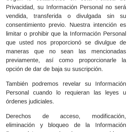
Privacidad, su Información Personal no será
vendida, transferida o divulgada sin su
consentimiento previo. Nuestra intención es
limitar o prohibir que la Información Personal
que usted nos proporcionó se divulgue de
maneras que no sean las mencionadas
previamente, así como proporcionarle la
opción de dar de baja su suscripción.
También podremos revelar su Información
Personal cuando lo requieran las leyes u
órdenes judiciales.
Derechos de acceso, modificación,
eliminación y bloqueo de la Información