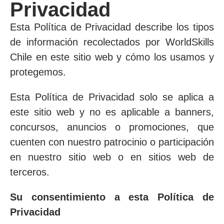
Privacidad
Esta Política de Privacidad describe los tipos
de información recolectados por WorldSkills
Chile en este sitio web y cómo los usamos y
protegemos.
Esta Política de Privacidad solo se aplica a
este sitio web y no es aplicable a banners,
concursos, anuncios o promociones, que
cuenten con nuestro patrocinio o participación
en nuestro sitio web o en sitios web de
terceros.
Su consentimiento a esta Política de
Privacidad