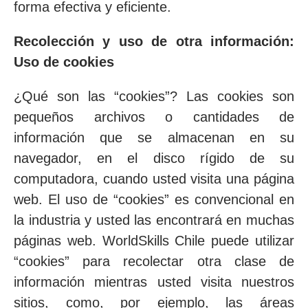
forma efectiva y eficiente.
Recolección y uso de otra información:
Uso de cookies
¿Qué son las “cookies”? Las cookies son
pequeños archivos o cantidades de
información que se almacenan en su
navegador, en el disco rígido de su
computadora, cuando usted visita una página
web. El uso de “cookies” es convencional en
la industria y usted las encontrará en muchas
páginas web. WorldSkills Chile puede utilizar
“cookies” para recolectar otra clase de
información mientras usted visita nuestros
sitios, como, por ejemplo, las áreas