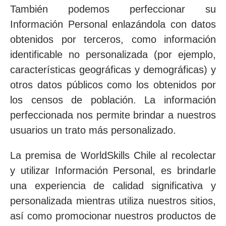
También podemos perfeccionar su
Información Personal enlazándola con datos
obtenidos por terceros, como información
identificable no personalizada (por ejemplo,
características geográficas y demográficas) y
otros datos públicos como los obtenidos por
los censos de población. La información
perfeccionada nos permite brindar a nuestros
usuarios un trato más personalizado.
La premisa de WorldSkills Chile al recolectar
y utilizar Información Personal, es brindarle
una experiencia de calidad significativa y
personalizada mientras utiliza nuestros sitios,
así como promocionar nuestros productos de