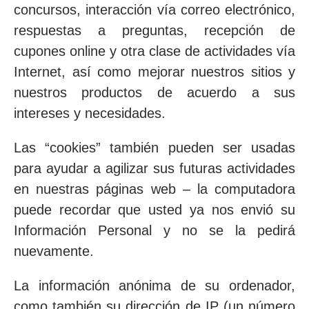
concursos, interacción vía correo electrónico,
respuestas a preguntas, recepción de
cupones online y otra clase de actividades vía
Internet, así como mejorar nuestros sitios y
nuestros productos de acuerdo a sus
intereses y necesidades.
Las “cookies” también pueden ser usadas
para ayudar a agilizar sus futuras actividades
en nuestras páginas web – la computadora
puede recordar que usted ya nos envió su
Información Personal y no se la pedirá
nuevamente.
La información anónima de su ordenador,
como también su dirección de IP (un número