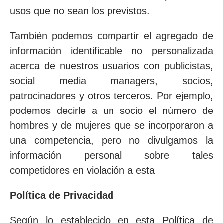
usos que no sean los previstos.
También podemos compartir el agregado de
información identificable no personalizada
acerca de nuestros usuarios con publicistas,
social media managers, socios,
patrocinadores y otros terceros. Por ejemplo,
podemos decirle a un socio el número de
hombres y de mujeres que se incorporaron a
una competencia, pero no divulgamos la
información personal sobre tales
competidores en violación a esta
Política de Privacidad
Según lo establecido en esta Política de