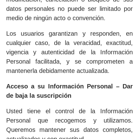
datos personales no puede ser limitado por
medio de ningún acto o convención.
Los usuarios garantizan y responden, en
cualquier caso, de la veracidad, exactitud,
vigencia y autenticidad de la Información
Personal facilitada, y se comprometen a
mantenerla debidamente actualizada.
Acceso a su Información Personal – Dar
de baja la suscripción
Usted tiene el control de la Información
Personal que recogemos y utilizamos.
Queremos mantener sus datos completos,