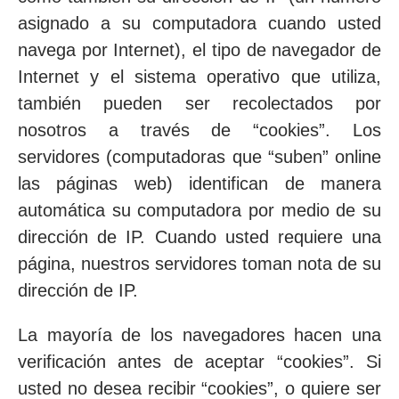
asignado a su computadora cuando usted
navega por Internet), el tipo de navegador de
Internet y el sistema operativo que utiliza,
también pueden ser recolectados por
nosotros a través de “cookies”. Los
servidores (computadoras que “suben” online
las páginas web) identifican de manera
automática su computadora por medio de su
dirección de IP. Cuando usted requiere una
página, nuestros servidores toman nota de su
dirección de IP.
La mayoría de los navegadores hacen una
verificación antes de aceptar “cookies”. Si
usted no desea recibir “cookies”, o quiere ser