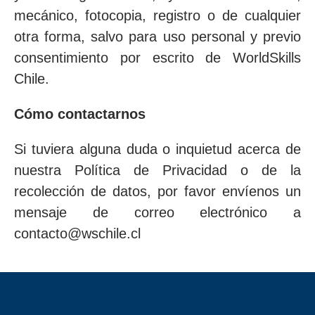
mecánico, fotocopia, registro o de cualquier
otra forma, salvo para uso personal y previo
consentimiento por escrito de WorldSkills
Chile.
Cómo contactarnos
Si tuviera alguna duda o inquietud acerca de
nuestra Política de Privacidad o de la
recolección de datos, por favor envíenos un
mensaje de correo electrónico a
contacto@wschile.cl