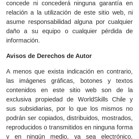
concede ni concederá ninguna garantía en
relación a la utilización de este sitio web, ni
asume responsabilidad alguna por cualquier
daño a su equipo o cualquier pérdida de
información.
Avisos de Derechos de Autor
A menos que exista indicación en contrario,
las imágenes gráficas, botones y textos
contenidos en este sitio web son de la
exclusiva propiedad de WorldSkills Chile y
sus subsidiarias, por lo que los mismos no
podrán ser copiados, distribuidos, mostrados,
reproducidos o transmitidos en ninguna forma
y en ningún medio, ya sea electrónico,