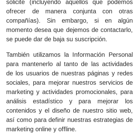
solicite (incluyendo aquellos que podemos
ofrecer de manera conjunta con otras
compañías). Sin embargo, si en algún
momento desea que dejemos de contactarlo,
se puede dar de baja su suscripción.
También utilizamos la Información Personal
para mantenerlo al tanto de las actividades
de los usuarios de nuestras páginas y redes
sociales, para mejorar nuestros servicios de
marketing y actividades promocionales, para
análisis estadístico y para mejorar los
contenidos y el diseño de nuestro sitio web,
así como para definir nuestras estrategias de
marketing online y offline.