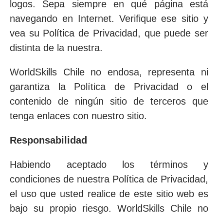
logos. Sepa siempre en qué página está
navegando en Internet. Verifique ese sitio y
vea su Política de Privacidad, que puede ser
distinta de la nuestra.
WorldSkills Chile no endosa, representa ni
garantiza la Política de Privacidad o el
contenido de ningún sitio de terceros que
tenga enlaces con nuestro sitio.
Responsabilidad
Habiendo aceptado los términos y
condiciones de nuestra Política de Privacidad,
el uso que usted realice de este sitio web es
bajo su propio riesgo. WorldSkills Chile no