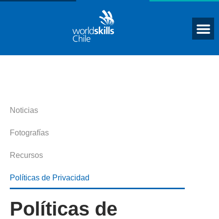
Noticias
Fotografías
Recursos
Políticas de Privacidad
Políticas de