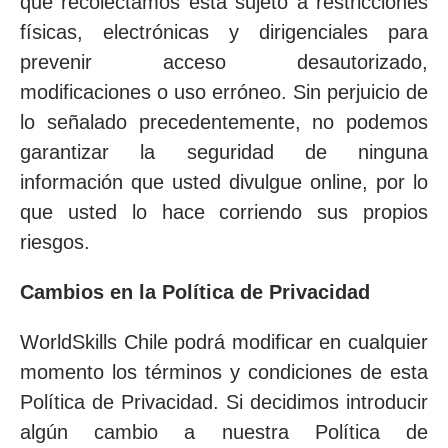
que recolectamos está sujeto a restricciones
físicas, electrónicas y dirigenciales para
prevenir acceso desautorizado,
modificaciones o uso erróneo. Sin perjuicio de
lo señalado precedentemente, no podemos
garantizar la seguridad de ninguna
información que usted divulgue online, por lo
que usted lo hace corriendo sus propios
riesgos.
Cambios en la Política de Privacidad
WorldSkills Chile podrá modificar en cualquier
momento los términos y condiciones de esta
Política de Privacidad. Si decidimos introducir
algún cambio a nuestra Política de