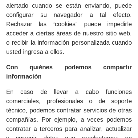
alertado cuando se están enviando, puede
configurar su navegador a tal efecto.
Rechazar las “cookies” puede impedirle
acceder a ciertas áreas de nuestro sitio web,
o recibir la información personalizada cuando
usted ingresa a ellos.
Con quiénes podemos compartir
información
En caso de llevar a cabo funciones
comerciales, profesionales o de soporte
técnico, podemos contratar servicios de otras
compañías. Por ejemplo, a veces podemos
contratar a terceros para analizar, actualizar