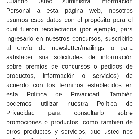
Cuando usted suministra Información
Personal a esta página web, nosotros
usamos esos datos con el propósito para el
cual fueron recolectados (por ejemplo, para
ingresarlo en nuestros concursos, suscribirlo
al envío de newsletter/mailings o para
satisfacer sus solicitudes de información
sobre premios de concursos o pedidos de
productos, información o servicios) de
acuerdo con los términos establecidos en
esta Política de Privacidad. También
podemos utilizar nuestra Política de
Privacidad para consultarlo sobre
promociones o productos, como también de
otros productos y servicios, que usted nos