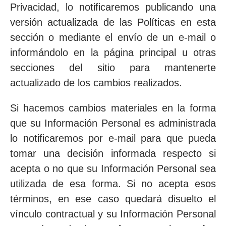
Privacidad, lo notificaremos publicando una
versión actualizada de las Políticas en esta
sección o mediante el envío de un e-mail o
informándolo en la página principal u otras
secciones del sitio para mantenerte
actualizado de los cambios realizados.
Si hacemos cambios materiales en la forma
que su Información Personal es administrada
lo notificaremos por e-mail para que pueda
tomar una decisión informada respecto si
acepta o no que su Información Personal sea
utilizada de esa forma. Si no acepta esos
términos, en ese caso quedará disuelto el
vínculo contractual y su Información Personal