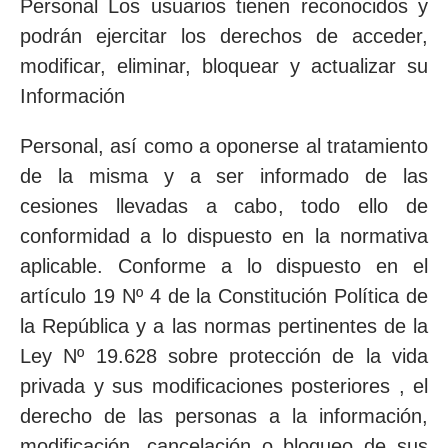
Personal Los usuarios tienen reconocidos y
podrán ejercitar los derechos de acceder,
modificar, eliminar, bloquear y actualizar su
Información
Personal, así como a oponerse al tratamiento
de la misma y a ser informado de las
cesiones llevadas a cabo, todo ello de
conformidad a lo dispuesto en la normativa
aplicable. Conforme a lo dispuesto en el
artículo 19 Nº 4 de la Constitución Política de
la República y a las normas pertinentes de la
Ley Nº 19.628 sobre protección de la vida
privada y sus modificaciones posteriores , el
derecho de las personas a la información,
modificación, cancelación o bloqueo de sus