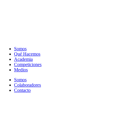
Somos
Qué Hacemos
Academia
Competiciones
Medios
Somos
Colaboradores
Contacto