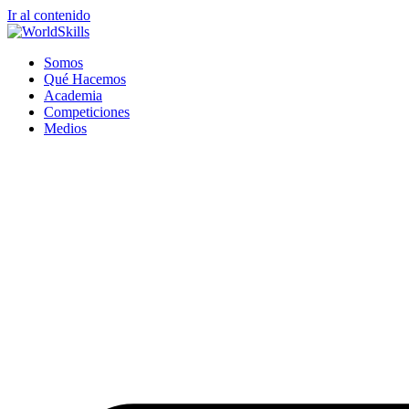
Ir al contenido
Somos
Qué Hacemos
Academia
Competiciones
Medios