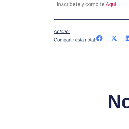
Inscríbete y compite
Aquí
Anterior
Compartir esta notat:
No