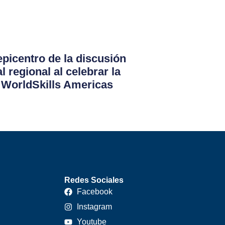
epicentro de la discusión
 regional al celebrar la
WorldSkills Americas
Redes Sociales
Facebook
Instagram
Youtube