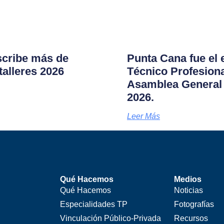
scribe más de
Punta Cana fue el 
talleres 2026
Técnico Profesional
Asamblea General 
2026.
Leer Más
Qué Hacemos
Medios
Qué Hacemos
Noticias
Especialidades TP
Fotografías
Vinculación Público-Privada
Recursos