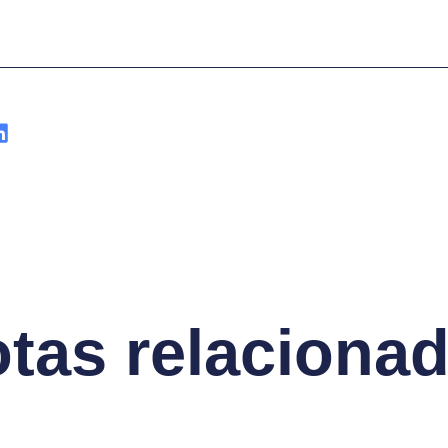
tas relaciona