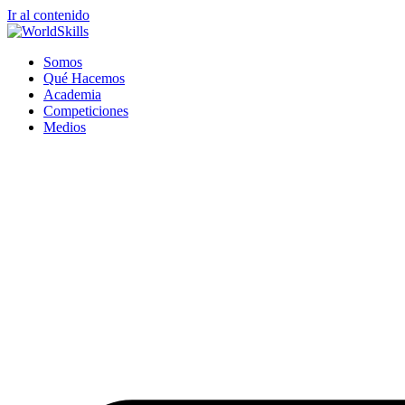
Ir al contenido
Somos
Qué Hacemos
Academia
Competiciones
Medios