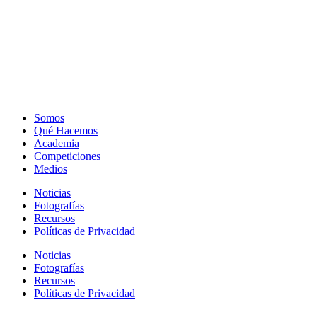
Somos
Qué Hacemos
Academia
Competiciones
Medios
Noticias
Fotografías
Recursos
Políticas de Privacidad
Noticias
Fotografías
Recursos
Políticas de Privacidad