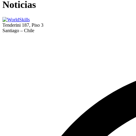
Noticias
Tenderini 187, Piso 3
Santiago – Chile