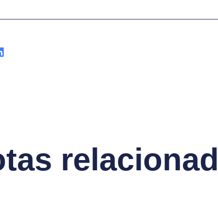
tas relaciona