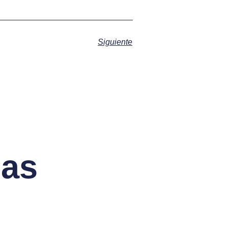
Siguiente
das