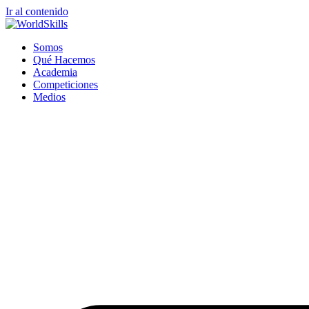
Ir al contenido
Somos
Qué Hacemos
Academia
Competiciones
Medios