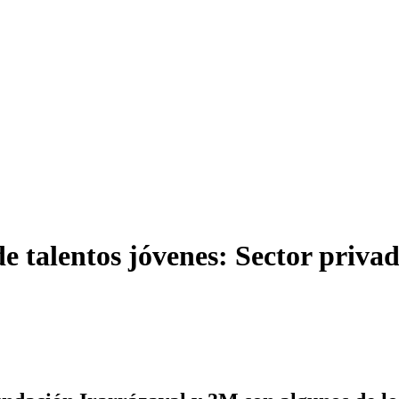
talentos jóvenes: Sector privad