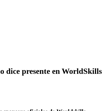
o dice presente en WorldSkills