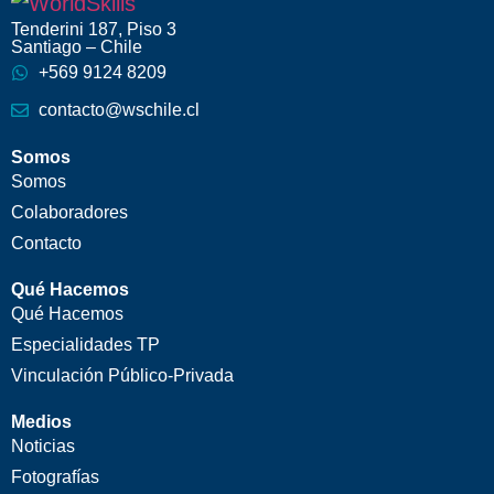
Tenderini 187, Piso 3
Santiago – Chile
+569 9124 8209
contacto@wschile.cl
Somos
Somos
Colaboradores
Contacto
Qué Hacemos
Qué Hacemos
Especialidades TP
Vinculación Público-Privada
Medios
Noticias
Fotografías