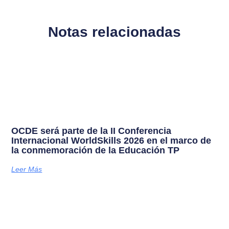
Notas relacionadas
OCDE será parte de la II Conferencia
Internacional WorldSkills 2026 en el marco de
la conmemoración de la Educación TP
Leer Más