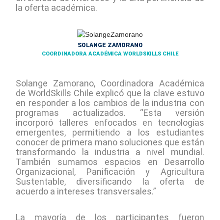
la oferta académica.
SOLANGE ZAMORANO
COORDINADORA ACADÉMICA WORLDSKILLS CHILE
Solange Zamorano, Coordinadora Académica
de WorldSkills Chile explicó que la clave estuvo
en responder a los cambios de la industria con
programas actualizados. “Esta versión
incorporó talleres enfocados en tecnologías
emergentes, permitiendo a los estudiantes
conocer de primera mano soluciones que están
transformando la industria a nivel mundial.
También sumamos espacios en Desarrollo
Organizacional, Panificación y Agricultura
Sustentable, diversificando la oferta de
acuerdo a intereses transversales.”
La mayoría de los participantes fueron