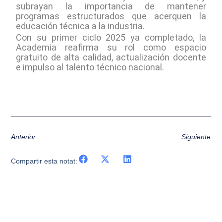
subrayan la importancia de mantener
programas estructurados que acerquen la
educación técnica a la industria.
Con su primer ciclo 2025 ya completado, la
Academia reafirma su rol como espacio
gratuito de alta calidad, actualización docente
e impulso al talento técnico nacional.
Anterior
Siguiente
Compartir esta notat: