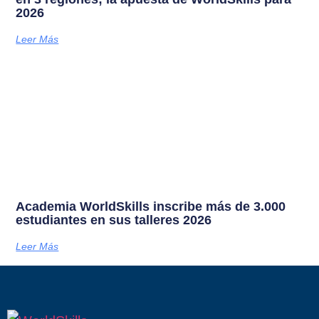
2026
Leer Más
Academia WorldSkills inscribe más de 3.000
estudiantes en sus talleres 2026
Leer Más