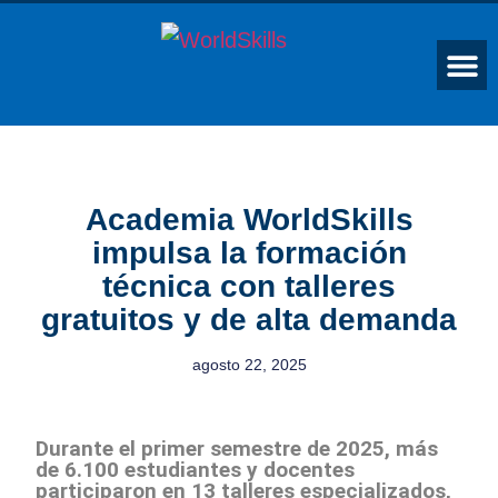
Academia WorldSkills
impulsa la formación
técnica con talleres
gratuitos y de alta demanda
agosto 22, 2025
Durante el primer semestre de 2025, más
de 6.100 estudiantes y docentes
participaron en 13 talleres especializados,