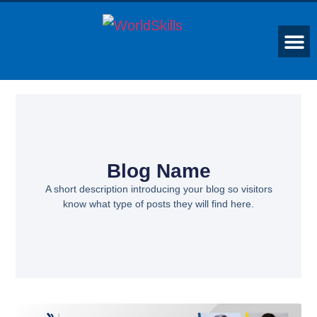
Blog Name
A short description introducing your blog so visitors
know what type of posts they will find here.