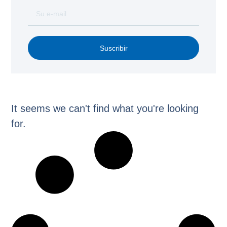
Suscribir
It seems we can't find what you're looking
for.