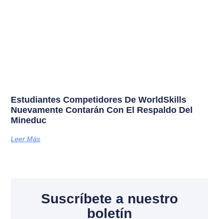
Estudiantes Competidores De WorldSkills
Nuevamente Contarán Con El Respaldo Del
Mineduc
Leer Más
Suscríbete a nuestro
boletín