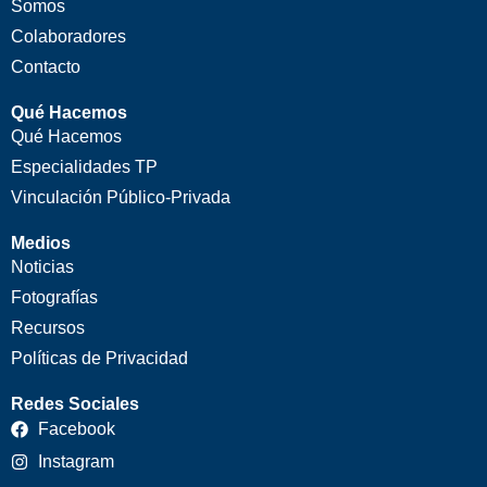
Somos
Colaboradores
Contacto
Qué Hacemos
Qué Hacemos
Especialidades TP
Vinculación Público-Privada
Medios
Noticias
Fotografías
Recursos
Políticas de Privacidad
Redes Sociales
Facebook
Instagram