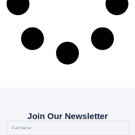
Join Our Newsletter