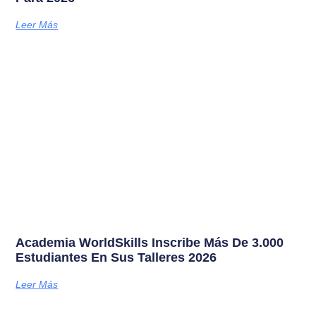
Leer Más
Academia WorldSkills Inscribe Más De 3.000
Estudiantes En Sus Talleres 2026
Leer Más