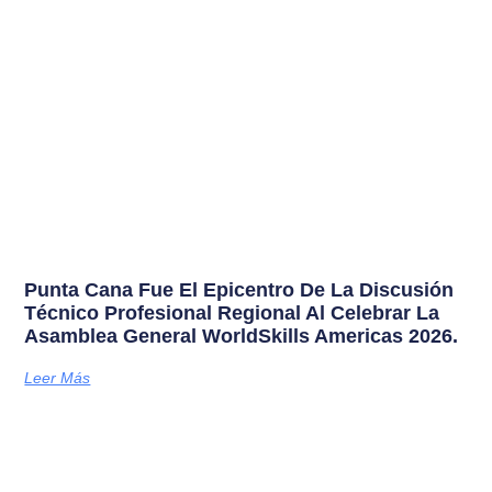
Punta Cana Fue El Epicentro De La Discusión
Técnico Profesional Regional Al Celebrar La
Asamblea General WorldSkills Americas 2026.
Leer Más