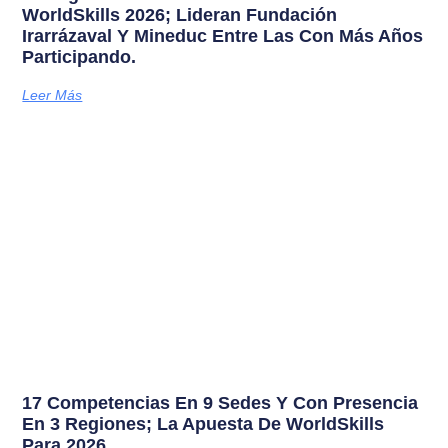
WorldSkills 2026; Lideran Fundación
Irarrázaval Y Mineduc Entre Las Con Más Años
Participando.
Leer Más
17 Competencias En 9 Sedes Y Con Presencia
En 3 Regiones; La Apuesta De WorldSkills
Para 2026