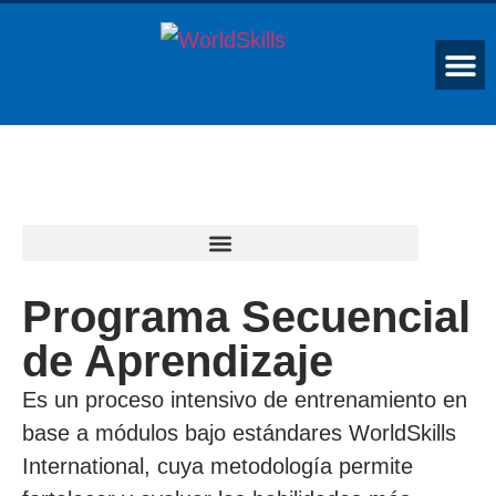
Programa Secuencial
de Aprendizaje
Es un proceso intensivo de entrenamiento en
base a módulos bajo estándares WorldSkills
International, cuya metodología permite