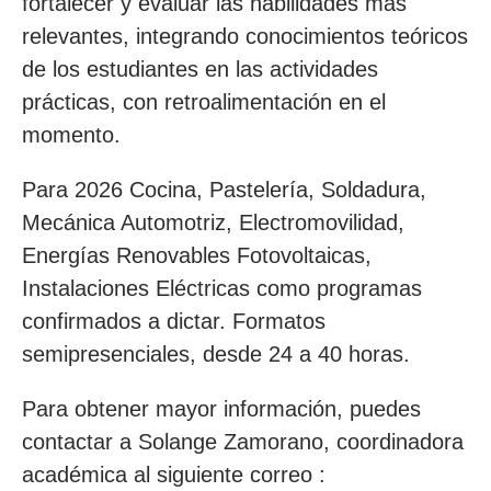
fortalecer y evaluar las habilidades más
relevantes, integrando conocimientos teóricos
de los estudiantes en las actividades
prácticas, con retroalimentación en el
momento.
Para 2026 Cocina, Pastelería, Soldadura,
Mecánica Automotriz, Electromovilidad,
Energías Renovables Fotovoltaicas,
Instalaciones Eléctricas como programas
confirmados a dictar. Formatos
semipresenciales, desde 24 a 40 horas.
Para obtener mayor información, puedes
contactar a Solange Zamorano, coordinadora
académica al siguiente correo :