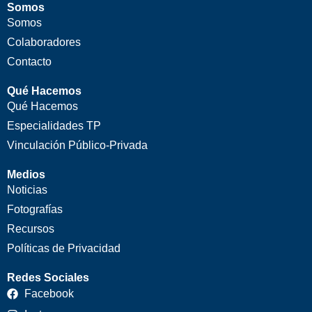
Somos
Somos
Colaboradores
Contacto
Qué Hacemos
Qué Hacemos
Especialidades TP
Vinculación Público-Privada
Medios
Noticias
Fotografías
Recursos
Políticas de Privacidad
Redes Sociales
Facebook