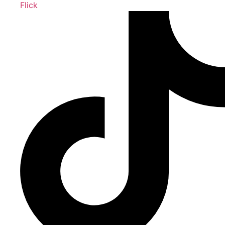
Flick