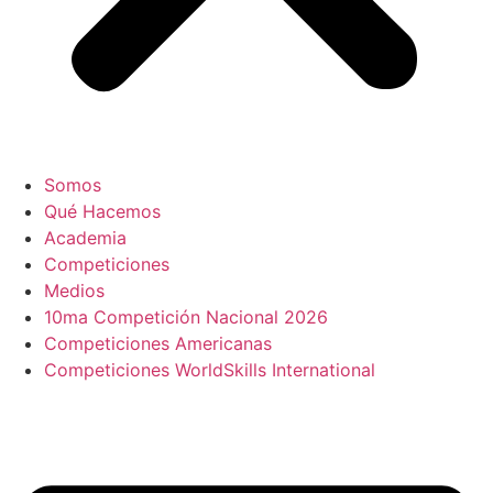
Somos
Qué Hacemos
Academia
Competiciones
Medios
10ma Competición Nacional 2026
Competiciones Americanas
Competiciones WorldSkills International