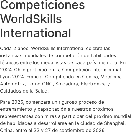
Competiciones
WorldSkills
International
Cada 2 años, WorldSkills International celebra las
instancias mundiales de competición de habilidades
técnicas entre los medallistas de cada país miembro. En
2024, Chile participó en La Competición Internacional
Lyon 2024, Francia. Compitiendo en Cocina, Mecánica
Automotriz, Torno CNC, Soldadura, Electrónica y
Cuidados de la Salud.
Para 2026, comenzará un riguroso proceso de
entrenamiento y capacitación a nuestros próximos
representantes con miras a participar del próximo mundial
de habilidades a desarrollarse en la ciudad de Shanghai,
China, entre el 22 y 27 de septiembre de 2026.