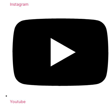
Instagram
Youtube