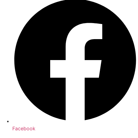
Facebook