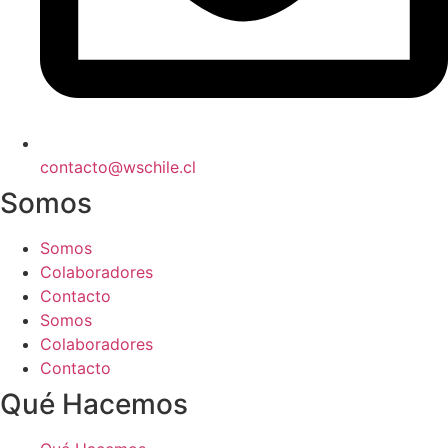
contacto@wschile.cl
Somos
Somos
Colaboradores
Contacto
Somos
Colaboradores
Contacto
Qué Hacemos