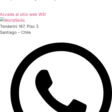
Accede al sitio web WSI
Tenderini 187, Piso 3
Santiago – Chile