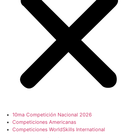
10ma Competición Nacional 2026
Competiciones Americanas
Competiciones WorldSkills International