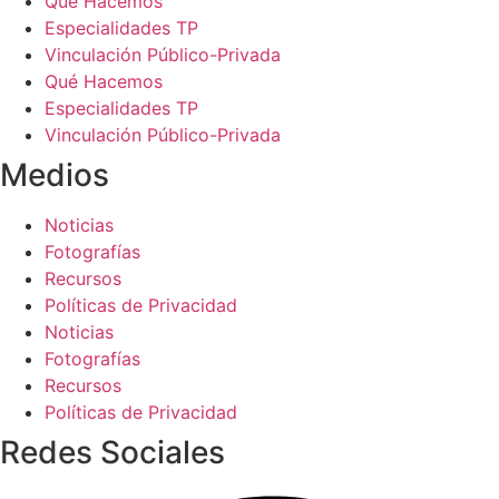
Qué Hacemos
Especialidades TP
Vinculación Público-Privada
Qué Hacemos
Especialidades TP
Vinculación Público-Privada
Medios
Noticias
Fotografías
Recursos
Políticas de Privacidad
Noticias
Fotografías
Recursos
Políticas de Privacidad
Redes Sociales