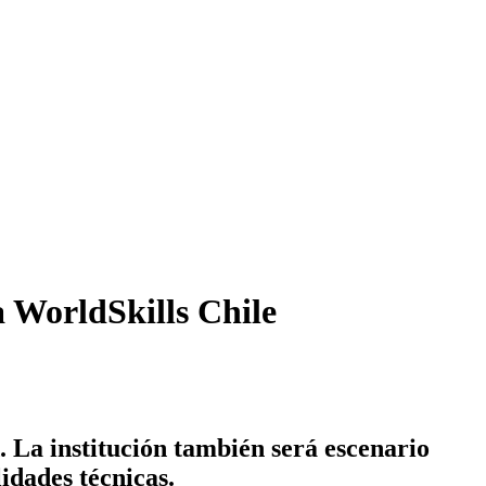
a WorldSkills Chile
. La institución también será escenario
idades técnicas.