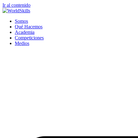
Ir al contenido
Somos
Qué Hacemos
Academia
Competiciones
Medios