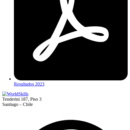
Resultados 2023
Tenderini 187, Piso 3
Santiago – Chile