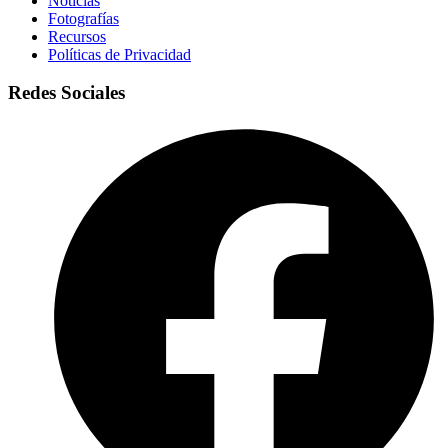
Noticias
Fotografías
Recursos
Políticas de Privacidad
Redes Sociales