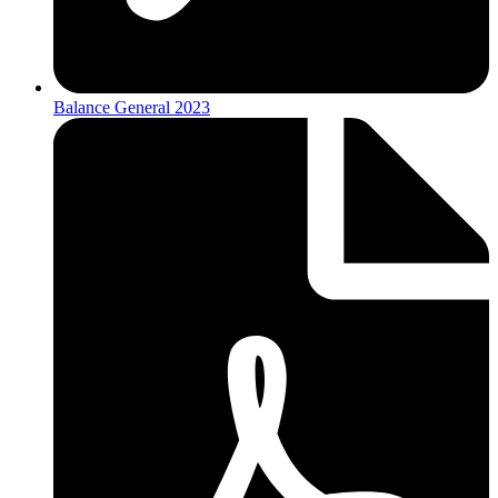
Balance General 2023