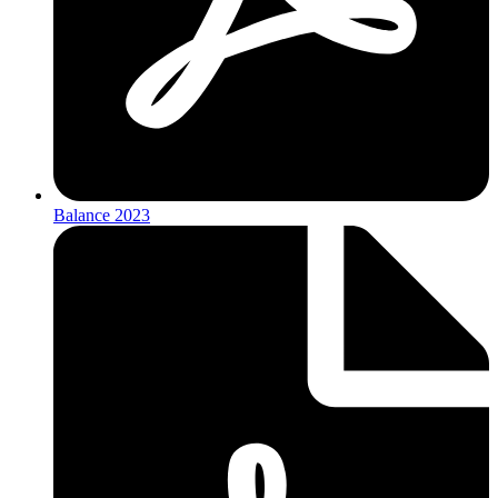
Balance 2023