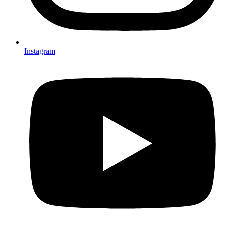
Instagram