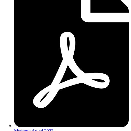
Memoria Anual 2023