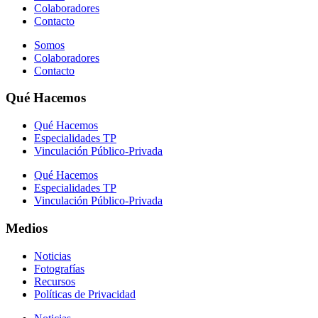
Colaboradores
Contacto
Somos
Colaboradores
Contacto
Qué Hacemos
Qué Hacemos
Especialidades TP
Vinculación Público-Privada
Qué Hacemos
Especialidades TP
Vinculación Público-Privada
Medios
Noticias
Fotografías
Recursos
Políticas de Privacidad