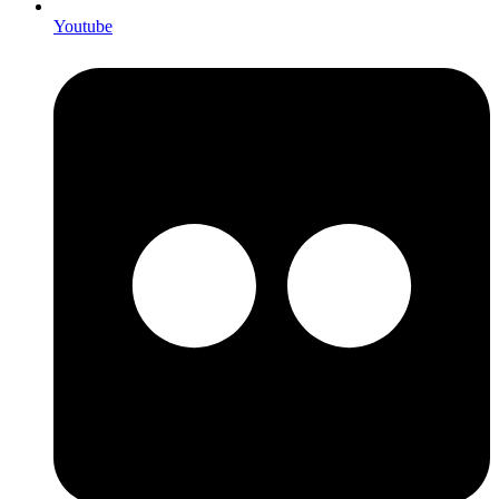
Youtube