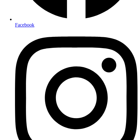
Facebook