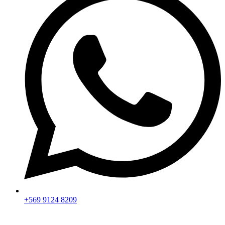
+569 9124 8209