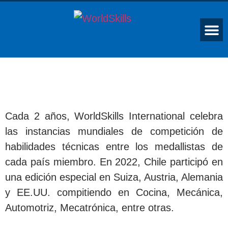
Cada 2 años, WorldSkills International celebra
las instancias mundiales de competición de
habilidades técnicas entre los medallistas de
cada país miembro. En 2022, Chile participó en
una edición especial en Suiza, Austria, Alemania
y EE.UU. compitiendo en Cocina, Mecánica,
Automotriz, Mecatrónica, entre otras.