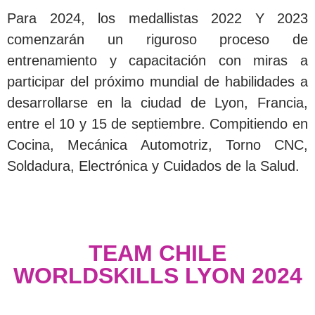
Para 2024, los medallistas 2022 Y 2023
comenzarán un riguroso proceso de
entrenamiento y capacitación con miras a
participar del próximo mundial de habilidades a
desarrollarse en la ciudad de Lyon, Francia,
entre el 10 y 15 de septiembre. Compitiendo en
Cocina, Mecánica Automotriz, Torno CNC,
Soldadura, Electrónica y Cuidados de la Salud.
TEAM CHILE
WORLDSKILLS LYON 2024