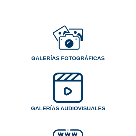
GALERÍAS FOTOGRÁFICAS
GALERÍAS AUDIOVISUALES