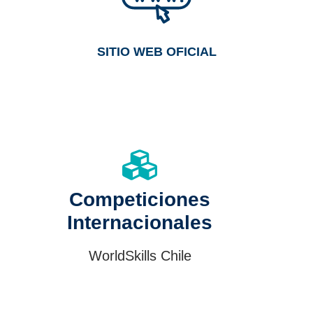
SITIO WEB OFICIAL
Competiciones
Internacionales
WorldSkills Chile